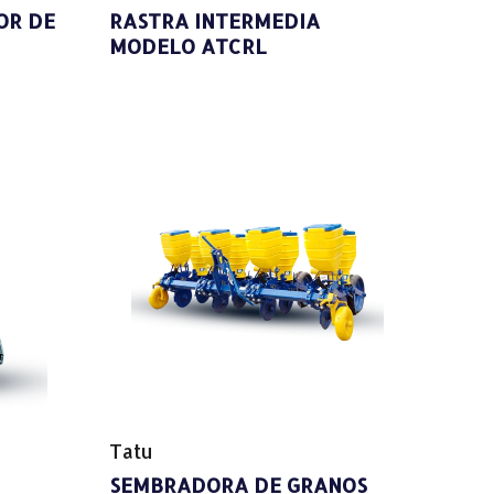
OR DE
RASTRA INTERMEDIA
MODELO ATCRL
Tatu
SEMBRADORA DE GRANOS