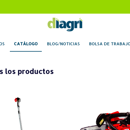
OS
CATÁLOGO
BLOG/NOTICIAS
BOLSA DE TRABAJ
s los productos