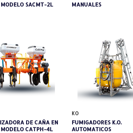
 MODELO SACMT-2L
MANUALES
KO
LIZADORA DE CAÑA EN
FUMIGADORES K.O.
 MODELO CATPH-4L
AUTOMATICOS