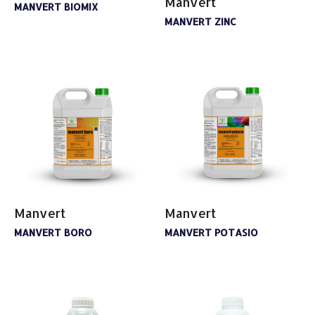
Manvert
MANVERT BIOMIX
MANVERT ZINC
Manvert
Manvert
MANVERT BORO
MANVERT POTASIO