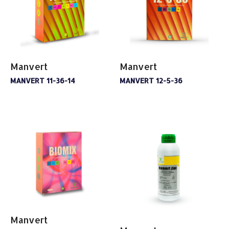
Manvert
Manvert
MANVERT 11-36-14
MANVERT 12-5-36
Manvert