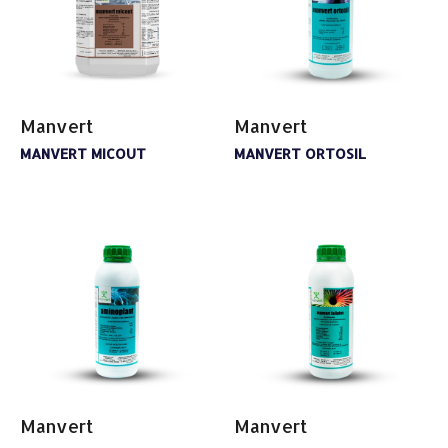
Manvert
Manvert
MANVERT MICOUT
MANVERT ORTOSIL
Manvert
Manvert