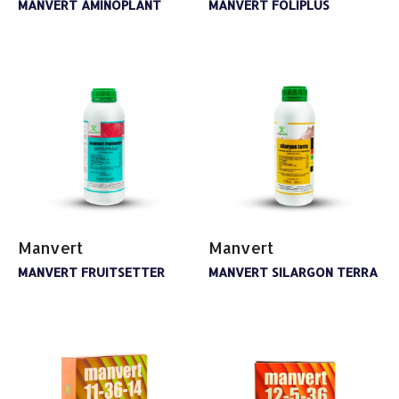
MANVERT AMINOPLANT
MANVERT FOLIPLUS
Manvert
Manvert
MANVERT FRUITSETTER
MANVERT SILARGON TERRA