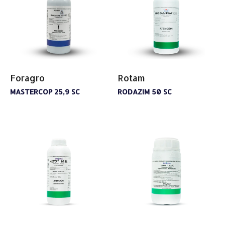
Foragro
Rotam
MASTERCOP 25,9 SC
RODAZIM 50 SC