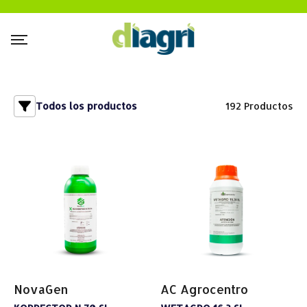
Todos los productos
192
Productos
NovaGen
AC Agrocentro