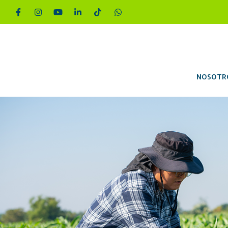
NOSOTR