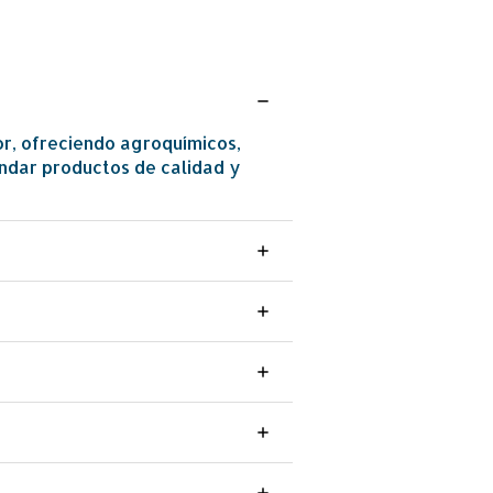
or, ofreciendo agroquímicos,
indar productos de calidad y