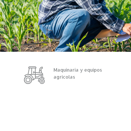
Maquinaria y equipos
agrícolas