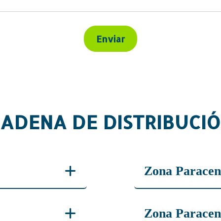
ADENA DE DISTRIBUCI
Zona Paracen
Nelson Deras: 
Zona Paracen