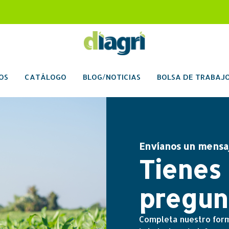
OS
CATÁLOGO
BLOG/NOTICIAS
BOLSA DE TRABAJ
Envíanos un mensa
Tienes
pregun
Completa nuestro form