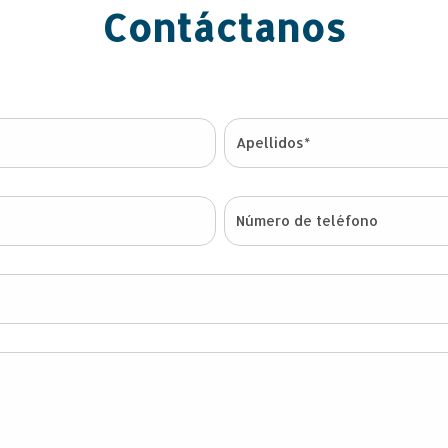
Contáctanos