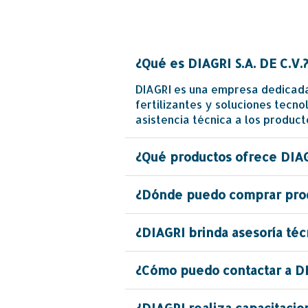
¿Qué es DIAGRI S.A. DE C.V.
DIAGRI es una empresa dedicada 
fertilizantes y soluciones tecn
asistencia técnica a los product
¿Qué productos ofrece DIA
¿Dónde puedo comprar pro
¿DIAGRI brinda asesoría téc
¿Cómo puedo contactar a D
¿DIAGRI realiza capacitacio