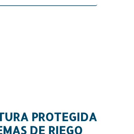
: 7899 1326
TURA PROTEGIDA
TEMAS DE RIEGO