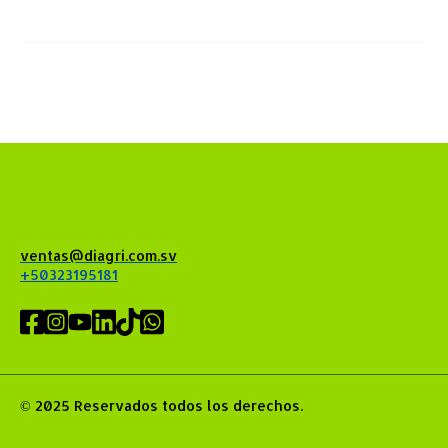
ventas@diagri.com.sv
+50323195181
© 2025 Reservados todos los derechos.