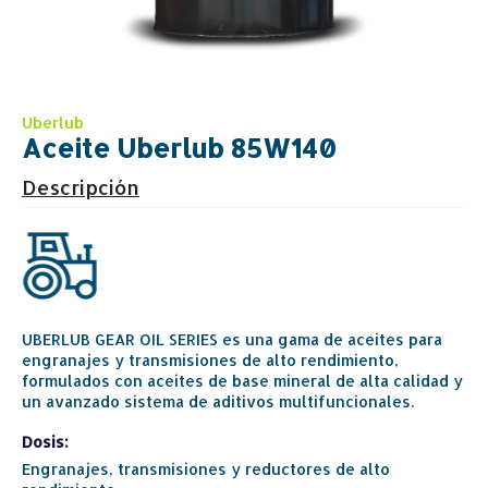
Uberlub
Aceite Uberlub 85W140
Descripción
UBERLUB GEAR OIL SERIES es una gama de aceites para
engranajes y transmisiones de alto rendimiento,
formulados con aceites de base mineral de alta calidad y
un avanzado sistema de aditivos multifuncionales.
Dosis:
Engranajes, transmisiones y reductores de alto